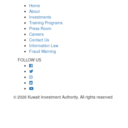
Home
About
Investments
Training Programs
Press Room
Careers
Contact Us
Information Law
Fraud Warning
FOLLOW US
© 2026 Kuwait Investment Authority. All rights reserved